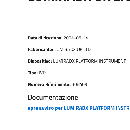
Data di ricezione:
2024-05-14
Fabbricante:
LUMIRADX UK LTD
Dispositivo:
LUMIRADX PLATFORM INSTRUMENT
Tipo:
IVD
Numero Riferimento:
308409
Documentazione
apre avviso per LUMIRADX PLATFORM INS