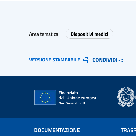
Area tematica
Dispositivi medici
CONDIVIDI
VERSIONE STAMPABILE
DOCUMENTAZIONE
TRAS