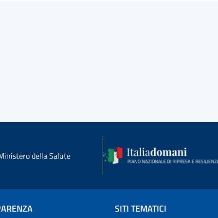
Ministero della Salute
PARENZA
SITI TEMATICI