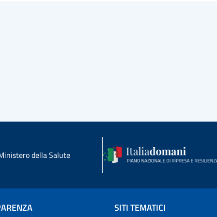
Ministero della Salute
PARENZA
SITI TEMATICI