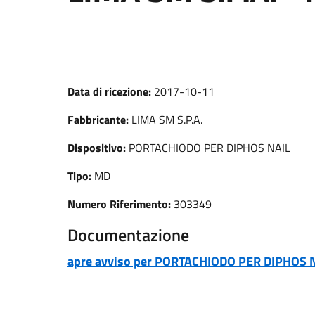
Data di ricezione:
2017-10-11
Fabbricante:
LIMA SM S.P.A.
Dispositivo:
PORTACHIODO PER DIPHOS NAIL
Tipo:
MD
Numero Riferimento:
303349
Documentazione
apre avviso per PORTACHIODO PER DIPHOS 