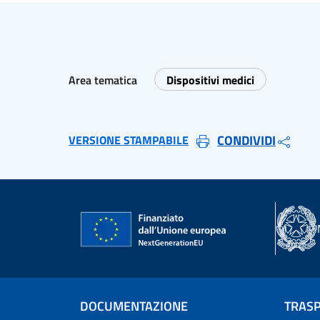
Area tematica
Dispositivi medici
CONDIVIDI
VERSIONE STAMPABILE
DOCUMENTAZIONE
TRAS