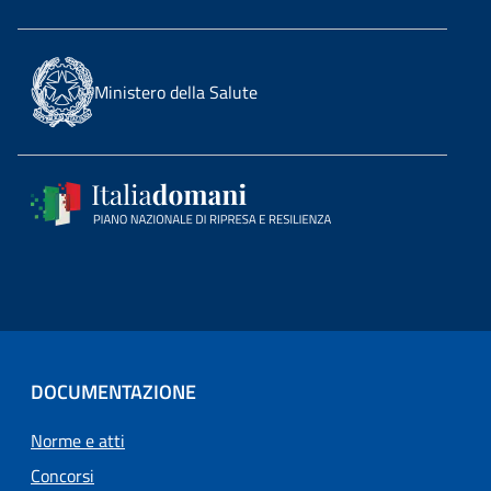
Ministero della Salute
DOCUMENTAZIONE
Norme e atti
Concorsi