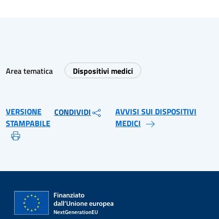
Area tematica
Dispositivi medici
VERSIONE
AVVISI SUI DISPOSITIVI
CONDIVIDI
STAMPABILE
MEDICI