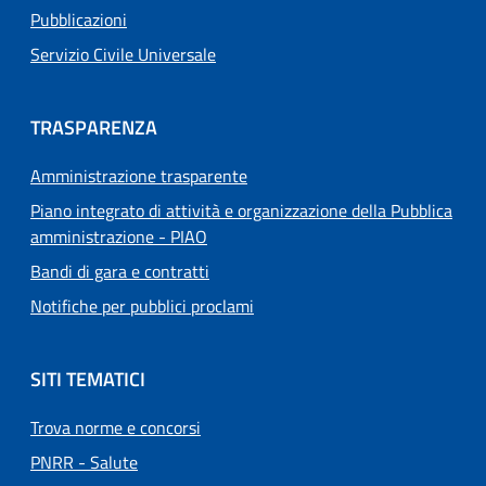
Pubblicazioni
Servizio Civile Universale
TRASPARENZA
Amministrazione trasparente
Piano integrato di attività e organizzazione della Pubblica
amministrazione - PIAO
Bandi di gara e contratti
Notifiche per pubblici proclami
SITI TEMATICI
Trova norme e concorsi
PNRR - Salute