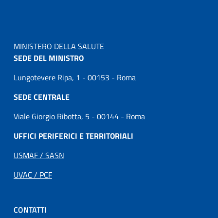
MINISTERO DELLA SALUTE
SEDE DEL MINISTRO
Lungotevere Ripa, 1 - 00153 - Roma
SEDE CENTRALE
Viale Giorgio Ribotta, 5 - 00144 - Roma
UFFICI PERIFERICI E TERRITORIALI
USMAF / SASN
UVAC / PCF
CONTATTI