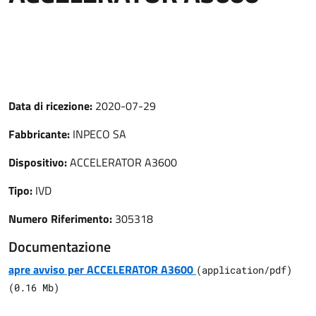
Data di ricezione:
2020-07-29
Fabbricante:
INPECO SA
Dispositivo:
ACCELERATOR A3600
Tipo:
IVD
Numero Riferimento:
305318
Documentazione
apre avviso per ACCELERATOR A3600
(
application/pdf
)
(
0.16
Mb)