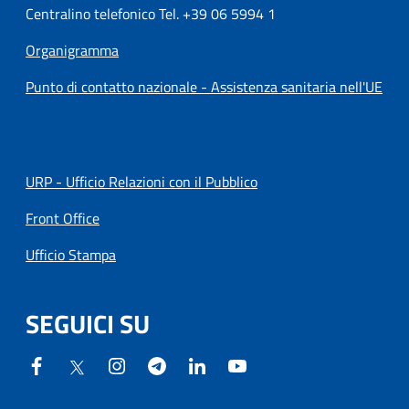
Centralino telefonico Tel. +39 06 5994 1
Organigramma
Punto di contatto nazionale - Assistenza sanitaria nell'UE
URP - Ufficio Relazioni con il Pubblico
Front Office
Ufficio Stampa
SEGUICI SU