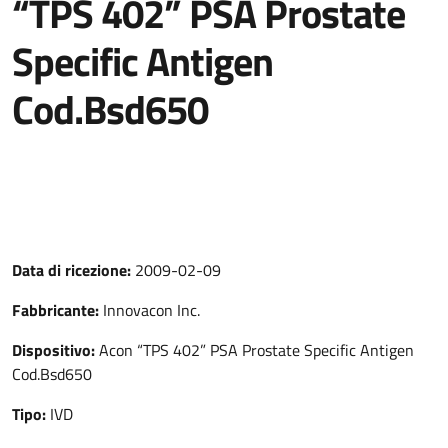
“TPS 402” PSA Prostate
Specific Antigen
Cod.Bsd650
Data di ricezione:
2009-02-09
Fabbricante:
Innovacon Inc.
Dispositivo:
Acon “TPS 402” PSA Prostate Specific Antigen
Cod.Bsd650
Tipo:
IVD