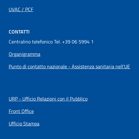
UVAC / PCF
CONTATTI
Centralino telefonico Tel. +39 06 5994 1
Organigramma
Punto di contatto nazionale - Assistenza sanitaria nell'UE
URP - Ufficio Relazioni con il Pubblico
Front Office
Ufficio Stampa