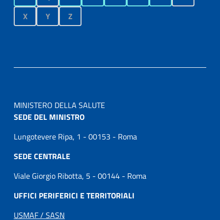
X
Y
Z
MINISTERO DELLA SALUTE
SEDE DEL MINISTRO
Lungotevere Ripa, 1 - 00153 - Roma
SEDE CENTRALE
Viale Giorgio Ribotta, 5 - 00144 - Roma
UFFICI PERIFERICI E TERRITORIALI
USMAF / SASN