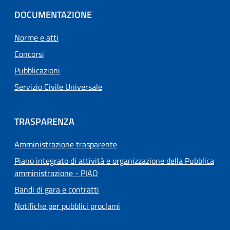
DOCUMENTAZIONE
Norme e atti
Concorsi
Pubblicazioni
Servizio Civile Universale
TRASPARENZA
Amministrazione trasparente
Piano integrato di attività e organizzazione della Pubblica
amministrazione - PIAO
Bandi di gara e contratti
Notifiche per pubblici proclami