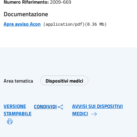
Numero Riferimento:
2009-669
Documentazione
Apre avviso Acon
(
application/pdf
)
(
0.36
Mb)
Area tematica
Dispositivi medici
VERSIONE
AVVISI SUI DISPOSITIVI
CONDIVIDI
STAMPABILE
MEDICI