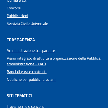
Norme e atti
Concorsi
Pubblicazioni
Servizio Civile Universale
TRASPARENZA
Amministrazione trasparente
Piano integrato di attività e organizzazione della Pubblica
amministrazione - PIAO
Bandi di gara e contratti
Notifiche per pubblici proclami
SITI TEMATICI
Trova norme e concorsi