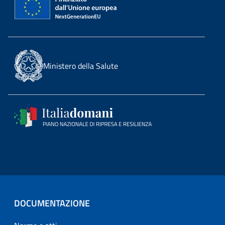
Ministero della Salute
DOCUMENTAZIONE