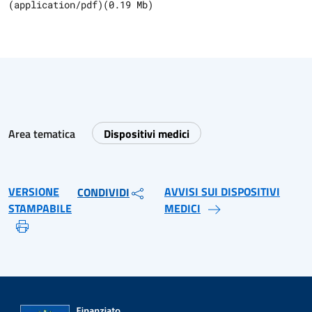
(
application/pdf
)
(
0.19
Mb)
Area tematica
Dispositivi medici
VERSIONE
AVVISI SUI DISPOSITIVI
CONDIVIDI
STAMPABILE
MEDICI