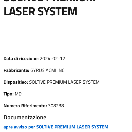
LASER SYSTEM
Data di ricezione:
2024-02-12
Fabbricante:
GYRUS ACMI INC
Dispositivo:
SOLTIVE PREMIUM LASER SYSTEM
Tipo:
MD
Numero Riferimento:
308238
Documentazione
apre avviso per SOLTIVE PREMIUM LASER SYSTEM