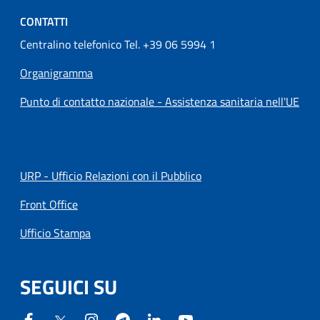
CONTATTI
Centralino telefonico Tel. +39 06 5994 1
Organigramma
Punto di contatto nazionale - Assistenza sanitaria nell'UE
URP - Ufficio Relazioni con il Pubblico
Front Office
Ufficio Stampa
SEGUICI SU