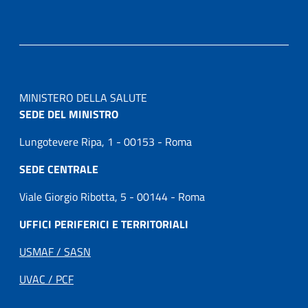
MINISTERO DELLA SALUTE
SEDE DEL MINISTRO
Lungotevere Ripa, 1 - 00153 - Roma
SEDE CENTRALE
Viale Giorgio Ribotta, 5 - 00144 - Roma
UFFICI PERIFERICI E TERRITORIALI
USMAF / SASN
UVAC / PCF