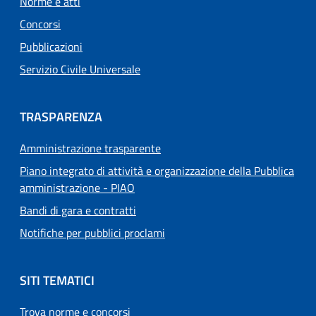
Norme e atti
Concorsi
Pubblicazioni
Servizio Civile Universale
TRASPARENZA
Amministrazione trasparente
Piano integrato di attività e organizzazione della Pubblica
amministrazione - PIAO
Bandi di gara e contratti
Notifiche per pubblici proclami
SITI TEMATICI
Trova norme e concorsi