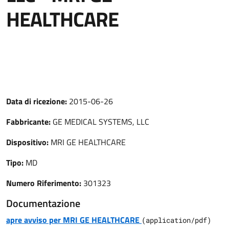
HEALTHCARE
Data di ricezione:
2015-06-26
Fabbricante:
GE MEDICAL SYSTEMS, LLC
Dispositivo:
MRI GE HEALTHCARE
Tipo:
MD
Numero Riferimento:
301323
Documentazione
apre avviso per MRI GE HEALTHCARE
(
application/pdf
)