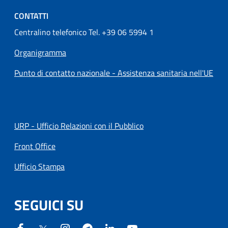
CONTATTI
Centralino telefonico Tel. +39 06 5994 1
Organigramma
Punto di contatto nazionale - Assistenza sanitaria nell'UE
URP - Ufficio Relazioni con il Pubblico
Front Office
Ufficio Stampa
SEGUICI SU