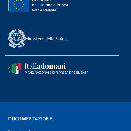
Ministero della Salute
DOCUMENTAZIONE