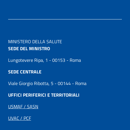
MINISTERO DELLA SALUTE
SEDE DEL MINISTRO
Lungotevere Ripa, 1 - 00153 - Roma
SEDE CENTRALE
Viale Giorgio Ribotta, 5 - 00144 - Roma
UFFICI PERIFERICI E TERRITORIALI
USMAF / SASN
UVAC / PCF