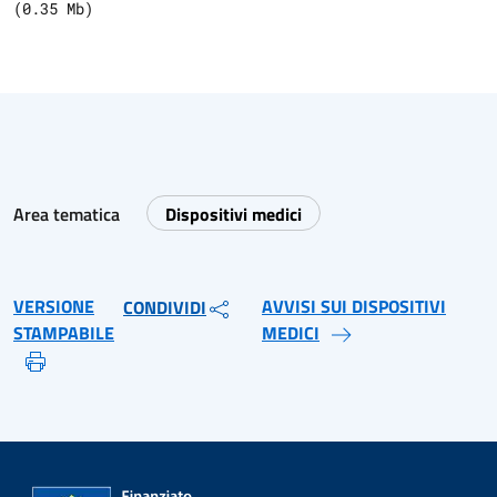
(
0.35
Mb)
Area tematica
Dispositivi medici
VERSIONE
AVVISI SUI DISPOSITIVI
CONDIVIDI
STAMPABILE
MEDICI