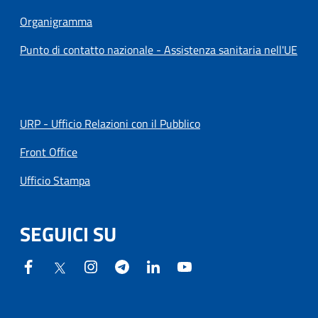
Organigramma
Punto di contatto nazionale - Assistenza sanitaria nell'UE
URP - Ufficio Relazioni con il Pubblico
Front Office
Ufficio Stampa
SEGUICI SU