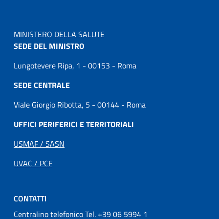
MINISTERO DELLA SALUTE
SEDE DEL MINISTRO
Lungotevere Ripa, 1 - 00153 - Roma
SEDE CENTRALE
Viale Giorgio Ribotta, 5 - 00144 - Roma
UFFICI PERIFERICI E TERRITORIALI
USMAF / SASN
UVAC / PCF
CONTATTI
Centralino telefonico Tel. +39 06 5994 1