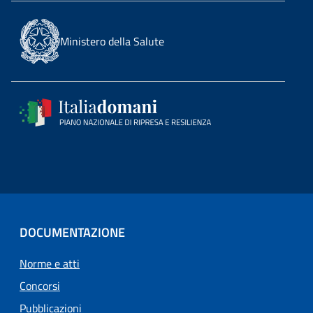
Ministero della Salute
DOCUMENTAZIONE
Norme e atti
Concorsi
Pubblicazioni