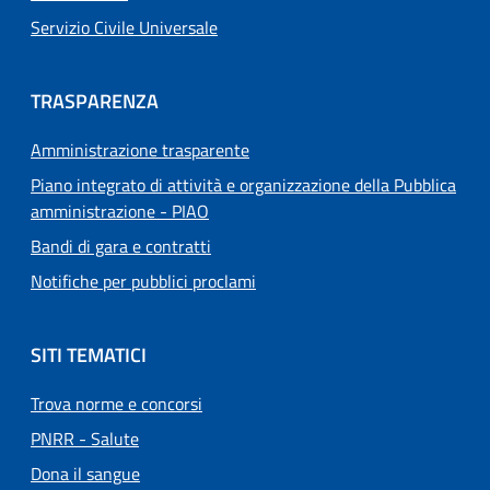
Servizio Civile Universale
TRASPARENZA
Amministrazione trasparente
Piano integrato di attività e organizzazione della Pubblica
amministrazione - PIAO
Bandi di gara e contratti
Notifiche per pubblici proclami
SITI TEMATICI
Trova norme e concorsi
PNRR - Salute
Dona il sangue