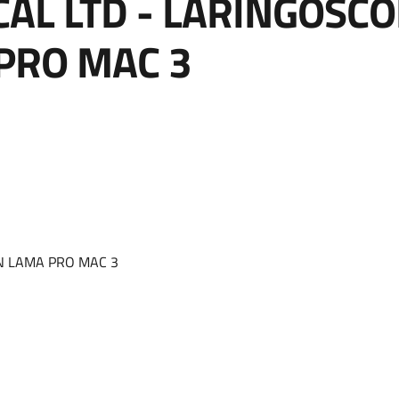
CAL LTD - LARINGOSCO
PRO MAC 3
N LAMA PRO MAC 3