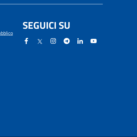
SEGUICI SU
ubblico