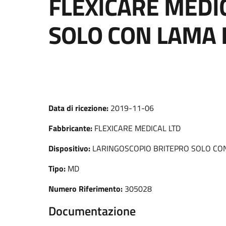
FLEXICARE MEDI
SOLO CON LAMA 
Data di ricezione:
2019-11-06
Fabbricante:
FLEXICARE MEDICAL LTD
Dispositivo:
LARINGOSCOPIO BRITEPRO SOLO CO
Tipo:
MD
Numero Riferimento:
305028
Documentazione