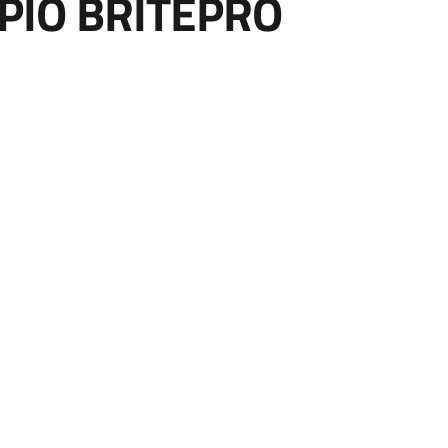
PIO BRITEPRO