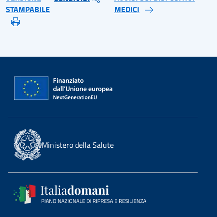
STAMPABILE
MEDICI
Ministero della Salute