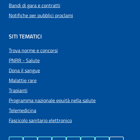
Bandi di gara e contratti
Notifiche per pubblici proclami
SITI TEMATICI
Trova norme e concorsi
PNRR - Salute
Dona il sangue
Malattie rare
Trapianti
Programma nazionale equità nella salute
Telemedicina
Fascicolo sanitario elettronico