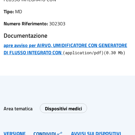
Tipo:
MD
Numero Riferimento:
302303
Documentazione
apre avviso per AIRVO, UMIDIFICATORE CON GENERATORE
DI FLUSSO INTEGRATO CON
(
application/pdf
)
(
0.30
Mb)
Area tematica
Dispositivi medici
VERSIONE
AVVISI SUI DISPOSITIVI
CONDIVIDI