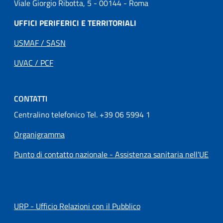
Viale Giorgio Ribotta, 5 - 00144 - Roma
UFFICI PERIFERICI E TERRITORIALI
USMAF / SASN
UVAC / PCF
CONTATTI
Centralino telefonico Tel. +39 06 5994 1
Organigramma
Punto di contatto nazionale - Assistenza sanitaria nell'UE
URP - Ufficio Relazioni con il Pubblico