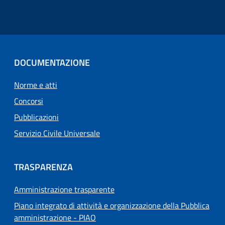
DOCUMENTAZIONE
Norme e atti
Concorsi
Pubblicazioni
Servizio Civile Universale
TRASPARENZA
Amministrazione trasparente
Piano integrato di attività e organizzazione della Pubblica
amministrazione - PIAO