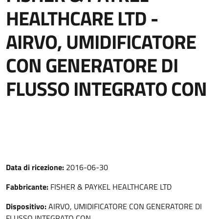
HEALTHCARE LTD -
AIRVO, UMIDIFICATORE
CON GENERATORE DI
FLUSSO INTEGRATO CON
Data di ricezione:
2016-06-30
Fabbricante:
FISHER & PAYKEL HEALTHCARE LTD
Dispositivo:
AIRVO, UMIDIFICATORE CON GENERATORE DI
FLUSSO INTEGRATO CON