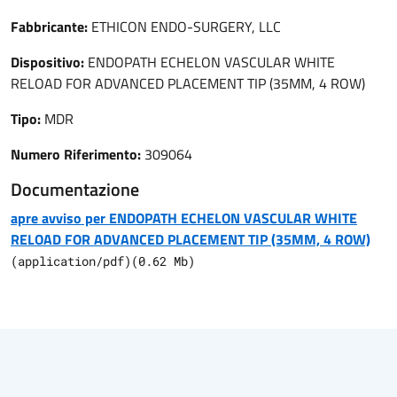
Fabbricante:
ETHICON ENDO-SURGERY, LLC
Dispositivo:
ENDOPATH ECHELON VASCULAR WHITE
RELOAD FOR ADVANCED PLACEMENT TIP (35MM, 4 ROW)
Tipo:
MDR
Numero Riferimento:
309064
Documentazione
apre avviso per ENDOPATH ECHELON VASCULAR WHITE
RELOAD FOR ADVANCED PLACEMENT TIP (35MM, 4 ROW)
(
application/pdf
)
(
0.62
Mb)