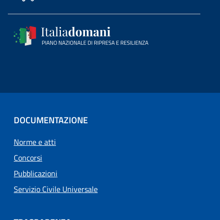
DOCUMENTAZIONE
Norme e atti
Concorsi
Pubblicazioni
Servizio Civile Universale