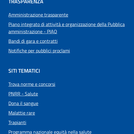
TRASPARENZA
Amministrazione trasparente
Piano integrato di attività e organizzazione della Pubblica
amministrazione - PIAO
Bandi di gara e contratti
Notifiche per pubblici proclami
SITI TEMATICI
Trova norme e concorsi
PNRR - Salute
Dona il sangue
Malattie rare
Trapianti
Programma nazionale equità nella salute