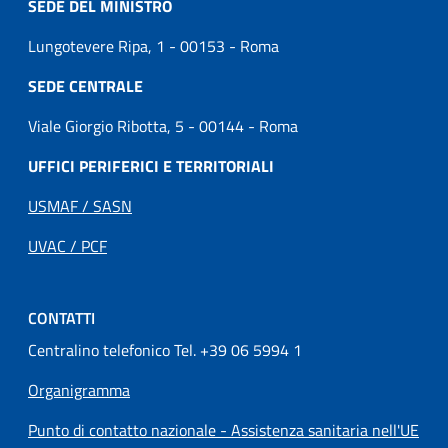
SEDE DEL MINISTRO
Lungotevere Ripa, 1 - 00153 - Roma
SEDE CENTRALE
Viale Giorgio Ribotta, 5 - 00144 - Roma
UFFICI PERIFERICI E TERRITORIALI
USMAF / SASN
UVAC / PCF
CONTATTI
Centralino telefonico Tel. +39 06 5994 1
Organigramma
Punto di contatto nazionale - Assistenza sanitaria nell'UE