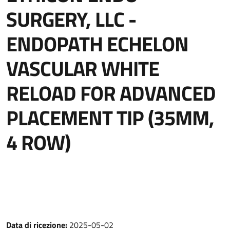
SURGERY, LLC -
ENDOPATH ECHELON
VASCULAR WHITE
RELOAD FOR ADVANCED
PLACEMENT TIP (35MM,
4 ROW)
Data di ricezione:
2025-05-02