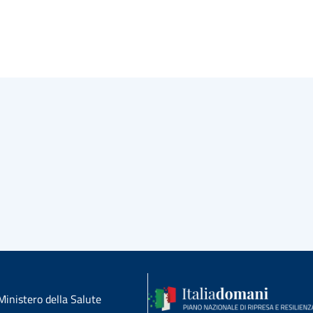
Ministero della Salute