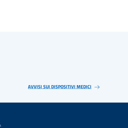
AVVISI SUI DISPOSITIVI MEDICI