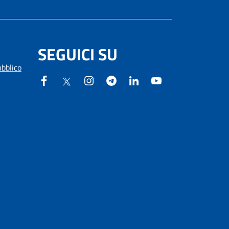
SEGUICI SU
ubblico