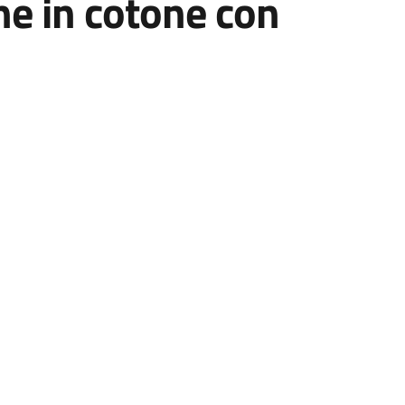
che in cotone con