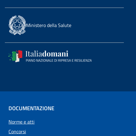
Ministero della Salute
DOCUMENTAZIONE
Norme e atti
Concorsi