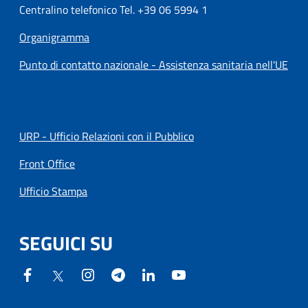
Centralino telefonico Tel. +39 06 5994 1
Organigramma
Punto di contatto nazionale - Assistenza sanitaria nell'UE
URP - Ufficio Relazioni con il Pubblico
Front Office
Ufficio Stampa
SEGUICI SU