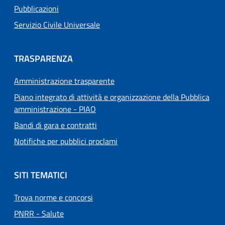
Pubblicazioni
Servizio Civile Universale
TRASPARENZA
Amministrazione trasparente
Piano integrato di attività e organizzazione della Pubblica
amministrazione - PIAO
Bandi di gara e contratti
Notifiche per pubblici proclami
SITI TEMATICI
Trova norme e concorsi
PNRR - Salute