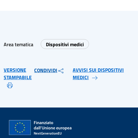
Area tematica
Dispositivi medici
VERSIONE
AVVISI SUI DISPOSITIVI
CONDIVIDI
STAMPABILE
MEDICI