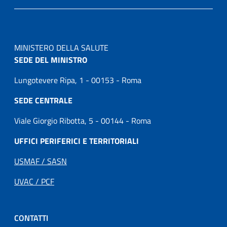
MINISTERO DELLA SALUTE
SEDE DEL MINISTRO
Lungotevere Ripa, 1 - 00153 - Roma
SEDE CENTRALE
Viale Giorgio Ribotta, 5 - 00144 - Roma
UFFICI PERIFERICI E TERRITORIALI
USMAF / SASN
UVAC / PCF
CONTATTI