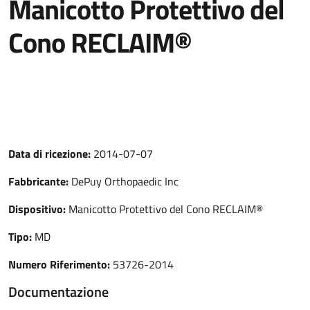
Manicotto Protettivo del
Cono RECLAIM®
Data di ricezione:
2014-07-07
Fabbricante:
DePuy Orthopaedic Inc
Dispositivo:
Manicotto Protettivo del Cono RECLAIM®
Tipo:
MD
Numero Riferimento:
53726-2014
Documentazione