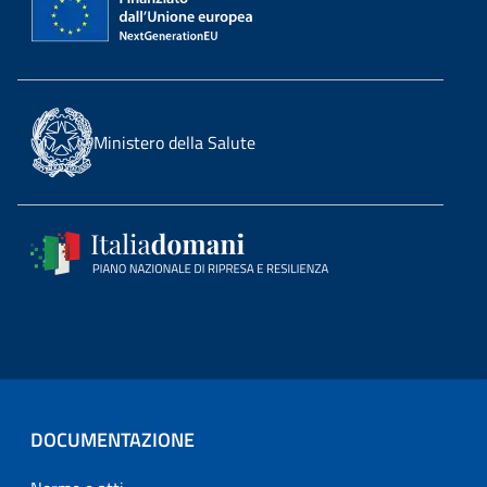
Ministero della Salute
DOCUMENTAZIONE