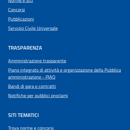
Norme e atti
Concorsi
Pubblicazioni
Servizio Civile Universale
TRASPARENZA
Amministrazione trasparente
Piano integrato di attività e organizzazione della Pubblica
amministrazione - PIAO
Bandi di gara e contratti
Notifiche per pubblici proclami
SITI TEMATICI
Trova norme e concorsi