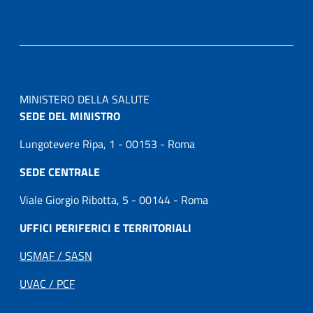
MINISTERO DELLA SALUTE
SEDE DEL MINISTRO
Lungotevere Ripa, 1 - 00153 - Roma
SEDE CENTRALE
Viale Giorgio Ribotta, 5 - 00144 - Roma
UFFICI PERIFERICI E TERRITORIALI
USMAF / SASN
UVAC / PCF