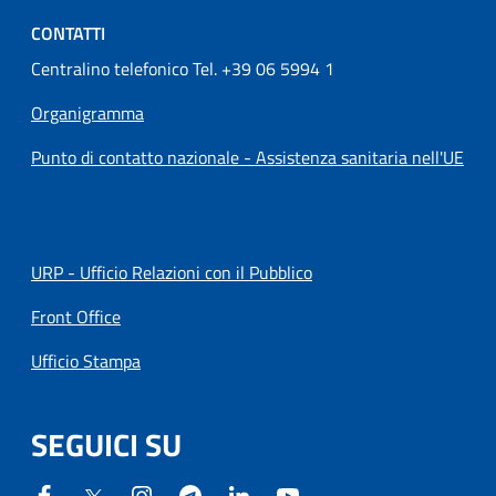
CONTATTI
Centralino telefonico Tel. +39 06 5994 1
Organigramma
Punto di contatto nazionale - Assistenza sanitaria nell'UE
URP - Ufficio Relazioni con il Pubblico
Front Office
Ufficio Stampa
SEGUICI SU