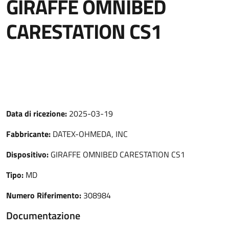
GIRAFFE OMNIBED
CARESTATION CS1
Data di ricezione:
2025-03-19
Fabbricante:
DATEX-OHMEDA, INC
Dispositivo:
GIRAFFE OMNIBED CARESTATION CS1
Tipo:
MD
Numero Riferimento:
308984
Documentazione