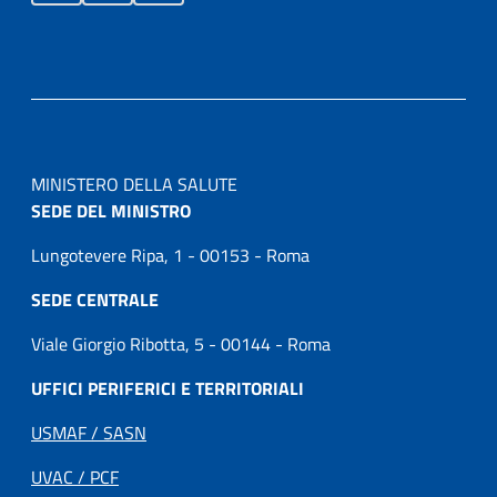
MINISTERO DELLA SALUTE
SEDE DEL MINISTRO
Lungotevere Ripa, 1 - 00153 - Roma
SEDE CENTRALE
Viale Giorgio Ribotta, 5 - 00144 - Roma
UFFICI PERIFERICI E TERRITORIALI
USMAF / SASN
UVAC / PCF