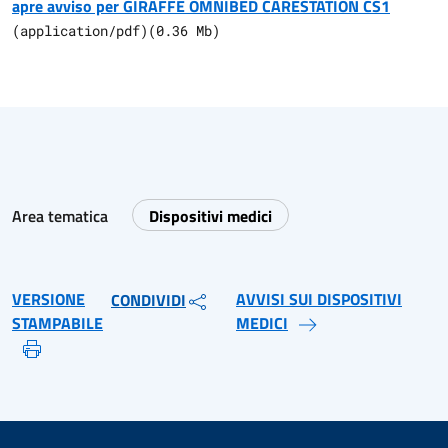
apre avviso per GIRAFFE OMNIBED CARESTATION CS1
(
application/pdf
)
(
0.36
Mb)
Area tematica
Dispositivi medici
VERSIONE
AVVISI SUI DISPOSITIVI
CONDIVIDI
STAMPABILE
MEDICI