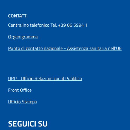
CONTATTI
Centralino telefonico Tel. +39 06 5994 1
Organigramma
Punto di contatto nazionale - Assistenza sanitaria nell'UE
URP - Ufficio Relazioni con il Pubblico
Front Office
Ufficio Stampa
SEGUICI SU