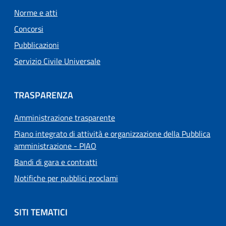
Norme e atti
Concorsi
Pubblicazioni
Servizio Civile Universale
TRASPARENZA
Amministrazione trasparente
Piano integrato di attività e organizzazione della Pubblica
amministrazione - PIAO
Bandi di gara e contratti
Notifiche per pubblici proclami
SITI TEMATICI