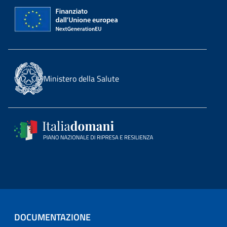
Ministero della Salute
DOCUMENTAZIONE