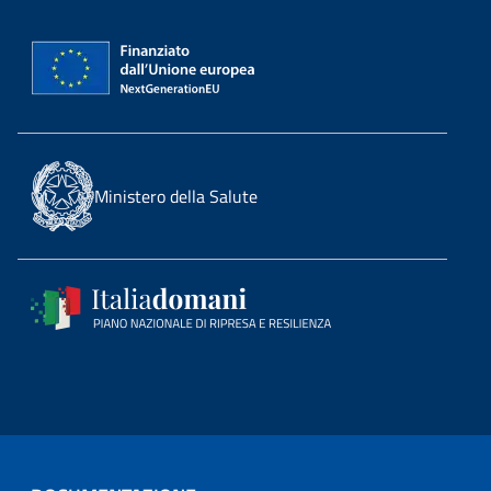
Ministero della Salute