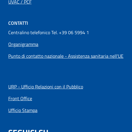
UVAC / PCF
CONTATTI
Centralino telefonico Tel. +39 06 5994 1
Organigramma
Punto di contatto nazionale - Assistenza sanitaria nell'UE
URP - Ufficio Relazioni con il Pubblico
Front Office
Ufficio Stampa