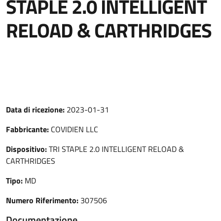
STAPLE 2.0 INTELLIGENT
RELOAD & CARTHRIDGES
Data di ricezione:
2023-01-31
Fabbricante:
COVIDIEN LLC
Dispositivo:
TRI STAPLE 2.0 INTELLIGENT RELOAD &
CARTHRIDGES
Tipo:
MD
Numero Riferimento:
307506
Documentazione