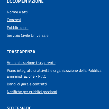
DOCUMENTAZIONE
Norme e atti
Concorsi
Pubblicazioni
Servizio Civile Universale
TRASPARENZA
Amministrazione trasparente
Piano integrato di attività e organizzazione della Pubblica
amministrazione - PIAO
Bandi di gara e contratti
Notifiche per pubblici proclami
SITI TEMATICI