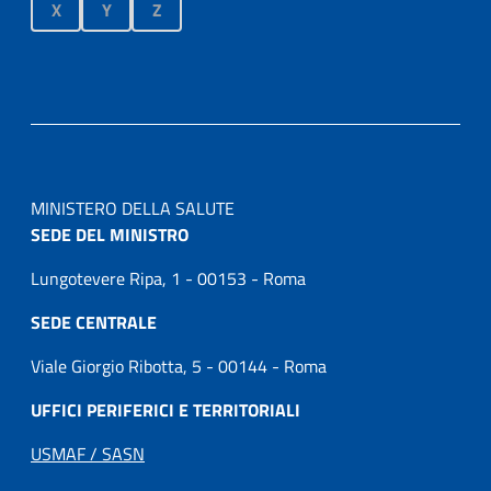
X
Y
Z
MINISTERO DELLA SALUTE
SEDE DEL MINISTRO
Lungotevere Ripa, 1 - 00153 - Roma
SEDE CENTRALE
Viale Giorgio Ribotta, 5 - 00144 - Roma
UFFICI PERIFERICI E TERRITORIALI
USMAF / SASN