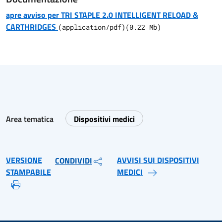
apre avviso per TRI STAPLE 2.0 INTELLIGENT RELOAD &
CARTHRIDGES
(
application/pdf
)
(
0.22
Mb)
Area tematica
Dispositivi medici
VERSIONE
AVVISI SUI DISPOSITIVI
CONDIVIDI
STAMPABILE
MEDICI