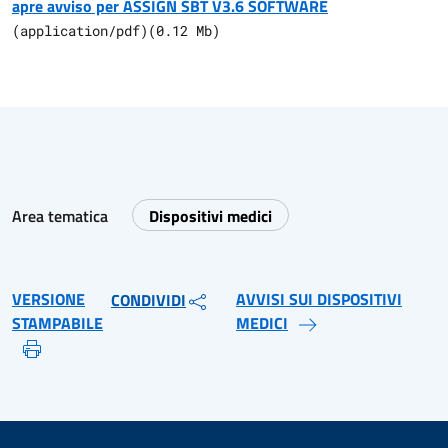
apre avviso per ASSIGN SBT V3.6 SOFTWARE
(
application/pdf
)
(
0.12
Mb)
Area tematica
Dispositivi medici
VERSIONE
AVVISI SUI DISPOSITIVI
CONDIVIDI
STAMPABILE
MEDICI