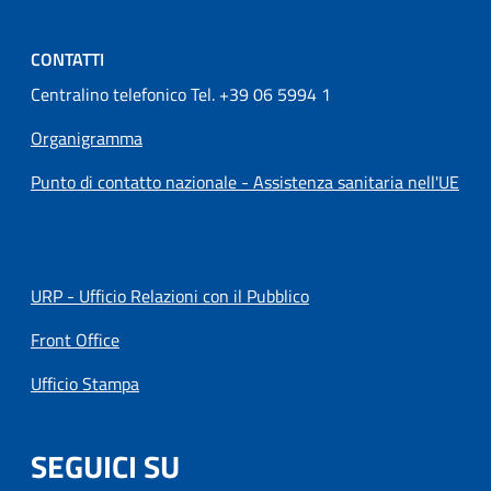
CONTATTI
Centralino telefonico Tel. +39 06 5994 1
Organigramma
Punto di contatto nazionale - Assistenza sanitaria nell'UE
URP - Ufficio Relazioni con il Pubblico
Front Office
Ufficio Stampa
SEGUICI SU