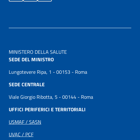
MINISTERO DELLA SALUTE
SEDE DEL MINISTRO
Lungotevere Ripa, 1 - 00153 - Roma
SEDE CENTRALE
Viale Giorgio Ribotta, 5 - 00144 - Roma
UFFICI PERIFERICI E TERRITORIALI
USMAF / SASN
UVAC / PCF