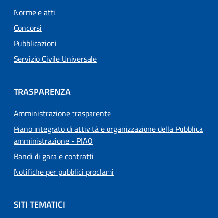
Norme e atti
Concorsi
Pubblicazioni
Servizio Civile Universale
TRASPARENZA
Amministrazione trasparente
Piano integrato di attività e organizzazione della Pubblica
amministrazione - PIAO
Bandi di gara e contratti
Notifiche per pubblici proclami
SITI TEMATICI