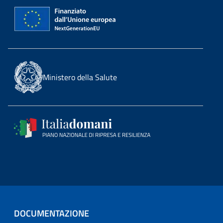
Ministero della Salute
DOCUMENTAZIONE