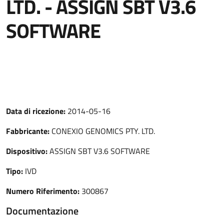
LTD. - ASSIGN SBT V3.6
SOFTWARE
Data di ricezione:
2014-05-16
Fabbricante:
CONEXIO GENOMICS PTY. LTD.
Dispositivo:
ASSIGN SBT V3.6 SOFTWARE
Tipo:
IVD
Numero Riferimento:
300867
Documentazione