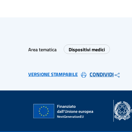
Area tematica
Dispositivi medici
CONDIVIDI
VERSIONE STAMPABILE