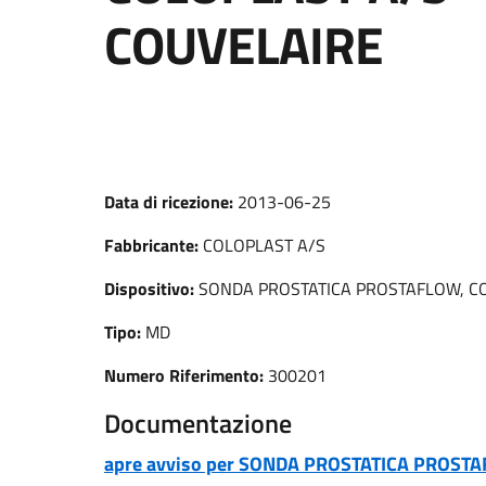
COUVELAIRE
Data di ricezione:
2013-06-25
Fabbricante:
COLOPLAST A/S
Dispositivo:
SONDA PROSTATICA PROSTAFLOW, C
Tipo:
MD
Numero Riferimento:
300201
Documentazione
apre avviso per SONDA PROSTATICA PROST