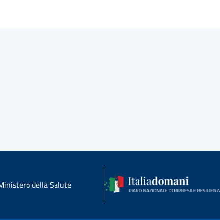
Ministero della Salute