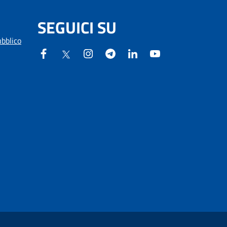
SEGUICI SU
ubblico