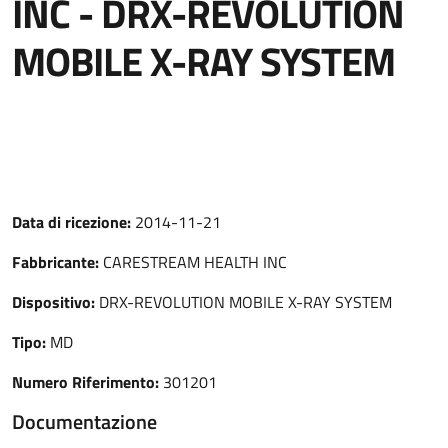
INC - DRX-REVOLUTION
MOBILE X-RAY SYSTEM
Data di ricezione:
2014-11-21
Fabbricante:
CARESTREAM HEALTH INC
Dispositivo:
DRX-REVOLUTION MOBILE X-RAY SYSTEM
Tipo:
MD
Numero Riferimento:
301201
Documentazione