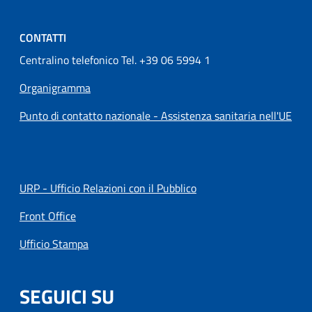
CONTATTI
Centralino telefonico Tel. +39 06 5994 1
Organigramma
Punto di contatto nazionale - Assistenza sanitaria nell'UE
URP - Ufficio Relazioni con il Pubblico
Front Office
Ufficio Stampa
SEGUICI SU