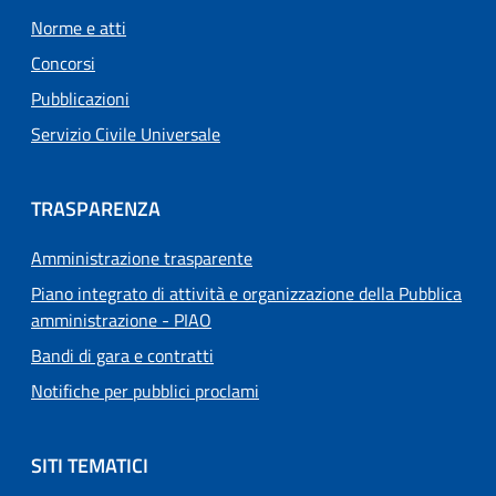
Norme e atti
Concorsi
Pubblicazioni
Servizio Civile Universale
TRASPARENZA
Amministrazione trasparente
Piano integrato di attività e organizzazione della Pubblica
amministrazione - PIAO
Bandi di gara e contratti
Notifiche per pubblici proclami
SITI TEMATICI