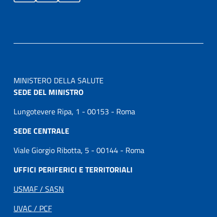
MINISTERO DELLA SALUTE
SEDE DEL MINISTRO
Lungotevere Ripa, 1 - 00153 - Roma
SEDE CENTRALE
Viale Giorgio Ribotta, 5 - 00144 - Roma
UFFICI PERIFERICI E TERRITORIALI
USMAF / SASN
UVAC / PCF