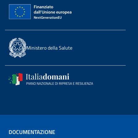
Ministero della Salute
DOCUMENTAZIONE