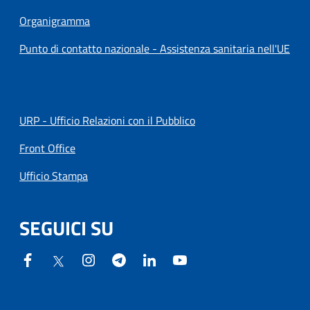
Organigramma
Punto di contatto nazionale - Assistenza sanitaria nell'UE
URP - Ufficio Relazioni con il Pubblico
Front Office
Ufficio Stampa
SEGUICI SU