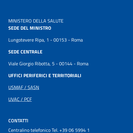
MINISTERO DELLA SALUTE
SEDE DEL MINISTRO
Lungotevere Ripa, 1 - 00153 - Roma
SEDE CENTRALE
Viale Giorgio Ribotta, 5 - 00144 - Roma
UFFICI PERIFERICI E TERRITORIALI
USMAF / SASN
UVAC / PCF
CONTATTI
Centralino telefonico Tel. +39 06 5994 1