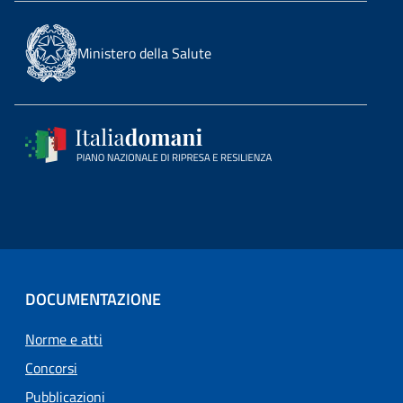
Ministero della Salute
DOCUMENTAZIONE
Norme e atti
Concorsi
Pubblicazioni