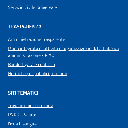
Servizio Civile Universale
TRASPARENZA
Amministrazione trasparente
Piano integrato di attività e organizzazione della Pubblica
amministrazione - PIAO
Bandi di gara e contratti
Notifiche per pubblici proclami
SITI TEMATICI
Trova norme e concorsi
PNRR - Salute
Dona il sangue