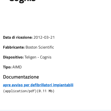
Data di ricezione:
2012-03-21
Fabbricante:
Boston Scientific
Dispositivo:
Teligen - Cognis
Tipo:
AIMD
Documentazione
apre avviso per defibrillatori impiantabili
(
application/pdf
)
(
0.11
Mb)