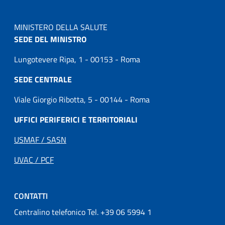
MINISTERO DELLA SALUTE
SEDE DEL MINISTRO
Lungotevere Ripa, 1 - 00153 - Roma
SEDE CENTRALE
Viale Giorgio Ribotta, 5 - 00144 - Roma
UFFICI PERIFERICI E TERRITORIALI
USMAF / SASN
UVAC / PCF
CONTATTI
Centralino telefonico Tel. +39 06 5994 1