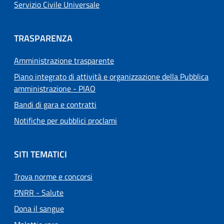
Servizio Civile Universale
TRASPARENZA
Amministrazione trasparente
Piano integrato di attività e organizzazione della Pubblica
amministrazione - PIAO
Bandi di gara e contratti
Notifiche per pubblici proclami
SITI TEMATICI
Trova norme e concorsi
PNRR - Salute
Dona il sangue