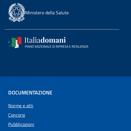
Ministero della Salute
DOCUMENTAZIONE
Norme e atti
Concorsi
Pubblicazioni