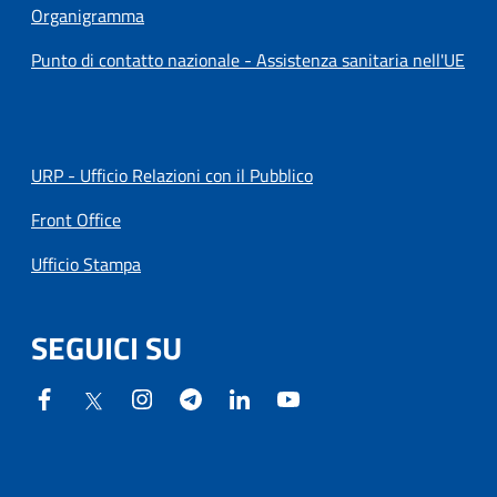
Organigramma
Punto di contatto nazionale - Assistenza sanitaria nell'UE
URP - Ufficio Relazioni con il Pubblico
Front Office
Ufficio Stampa
SEGUICI SU