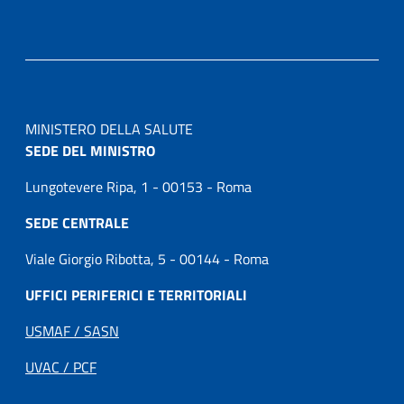
MINISTERO DELLA SALUTE
SEDE DEL MINISTRO
Lungotevere Ripa, 1 - 00153 - Roma
SEDE CENTRALE
Viale Giorgio Ribotta, 5 - 00144 - Roma
UFFICI PERIFERICI E TERRITORIALI
USMAF / SASN
UVAC / PCF