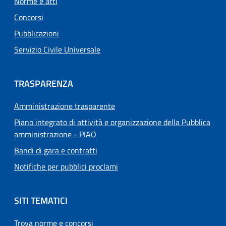
Norme e atti
Concorsi
Pubblicazioni
Servizio Civile Universale
TRASPARENZA
Amministrazione trasparente
Piano integrato di attività e organizzazione della Pubblica
amministrazione - PIAO
Bandi di gara e contratti
Notifiche per pubblici proclami
SITI TEMATICI
Trova norme e concorsi