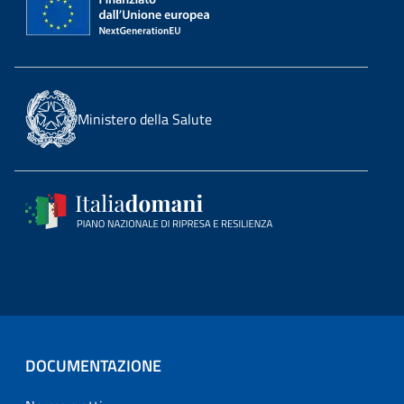
Ministero della Salute
DOCUMENTAZIONE