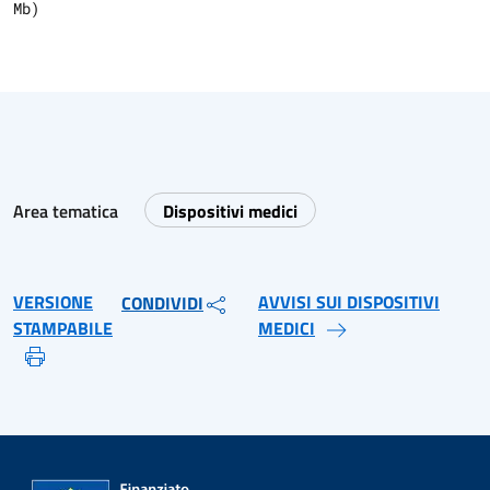
Mb)
Area tematica
Dispositivi medici
VERSIONE
AVVISI SUI DISPOSITIVI
CONDIVIDI
STAMPABILE
MEDICI