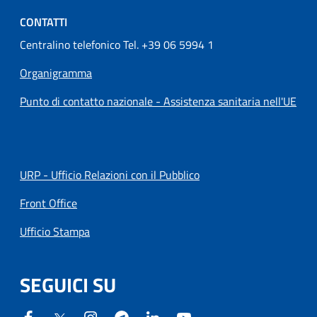
CONTATTI
Centralino telefonico Tel. +39 06 5994 1
Organigramma
Punto di contatto nazionale - Assistenza sanitaria nell'UE
URP - Ufficio Relazioni con il Pubblico
Front Office
Ufficio Stampa
SEGUICI SU