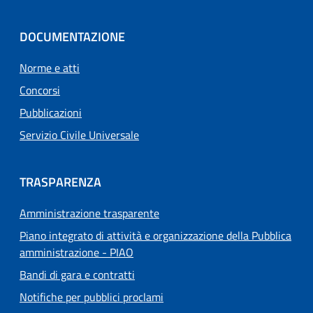
DOCUMENTAZIONE
Norme e atti
Concorsi
Pubblicazioni
Servizio Civile Universale
TRASPARENZA
Amministrazione trasparente
Piano integrato di attività e organizzazione della Pubblica
amministrazione - PIAO
Bandi di gara e contratti
Notifiche per pubblici proclami