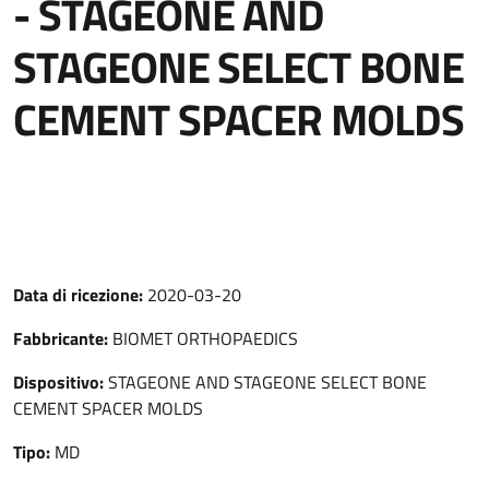
- STAGEONE AND
STAGEONE SELECT BONE
CEMENT SPACER MOLDS
Data di ricezione:
2020-03-20
Fabbricante:
BIOMET ORTHOPAEDICS
Dispositivo:
STAGEONE AND STAGEONE SELECT BONE
CEMENT SPACER MOLDS
Tipo:
MD