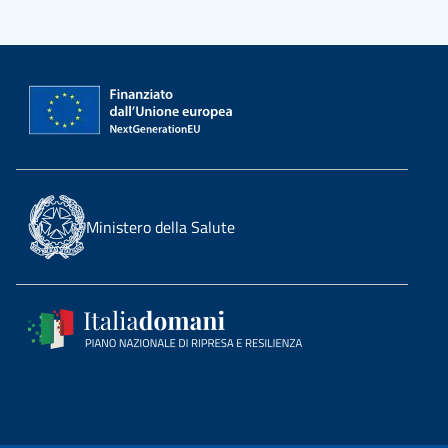
Ministero della Salute