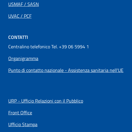
USMAF / SASN
UVAC / PCF
CONTATTI
Centralino telefonico Tel. +39 06 5994 1
Organigramma
Punto di contatto nazionale - Assistenza sanitaria nell'UE
URP - Ufficio Relazioni con il Pubblico
Front Office
Ufficio Stampa