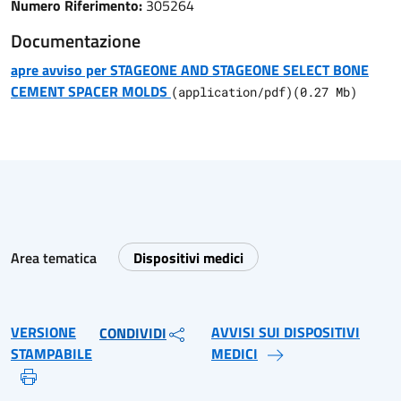
Numero Riferimento:
305264
Documentazione
apre avviso per STAGEONE AND STAGEONE SELECT BONE
CEMENT SPACER MOLDS
(
application/pdf
)
(
0.27
Mb)
Area tematica
Dispositivi medici
VERSIONE
AVVISI SUI DISPOSITIVI
CONDIVIDI
STAMPABILE
MEDICI