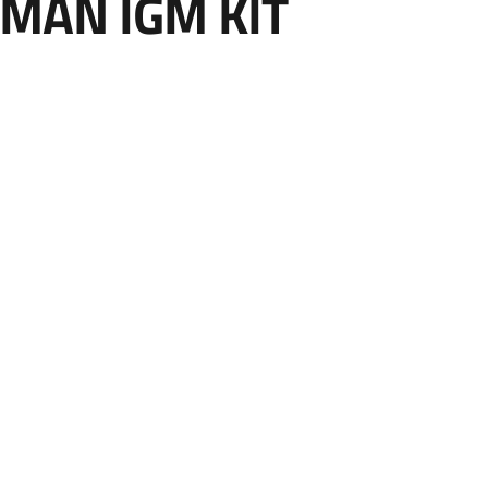
UMAN IGM KIT