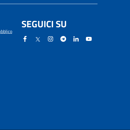
SEGUICI SU
ubblico