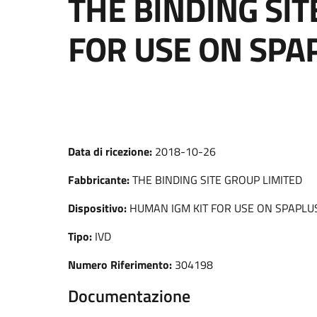
THE BINDING SIT
FOR USE ON SPA
Data di ricezione:
2018-10-26
Fabbricante:
THE BINDING SITE GROUP LIMITED
Dispositivo:
HUMAN IGM KIT FOR USE ON SPAPLU
Tipo:
IVD
Numero Riferimento:
304198
Documentazione