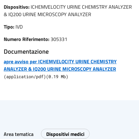
Dispositivo:
ICHEMVELOCITY URINE CHEMISTRY ANALYZER
& IQ200 URINE MICROSCOPY ANALYZER
Tipo:
IVD
Numero Riferimento:
305331
Documentazione
apre avviso per ICHEMVELOCITY URINE CHEMISTRY
ANALYZER & IQ200 URINE MICROSCOPY ANALYZER
(
application/pdf
)
(
0.19
Mb)
Area tematica
Dispositivi medici