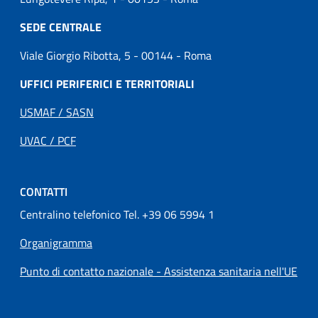
SEDE CENTRALE
Viale Giorgio Ribotta, 5 - 00144 - Roma
UFFICI PERIFERICI E TERRITORIALI
USMAF / SASN
UVAC / PCF
CONTATTI
Centralino telefonico Tel. +39 06 5994 1
Organigramma
Punto di contatto nazionale - Assistenza sanitaria nell'UE