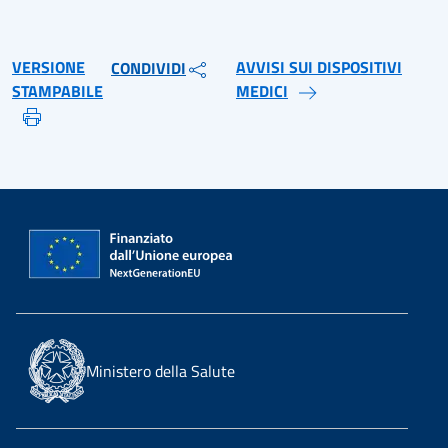
VERSIONE
AVVISI SUI DISPOSITIVI
CONDIVIDI
STAMPABILE
MEDICI
Ministero della Salute