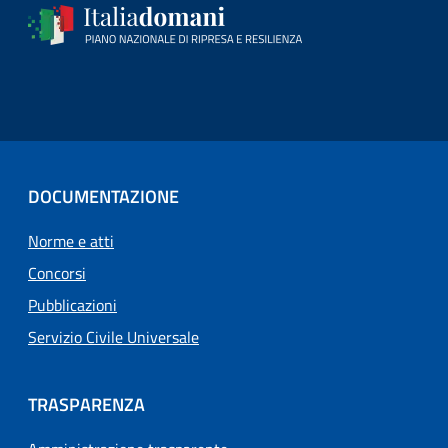
DOCUMENTAZIONE
Norme e atti
Concorsi
Pubblicazioni
Servizio Civile Universale
TRASPARENZA