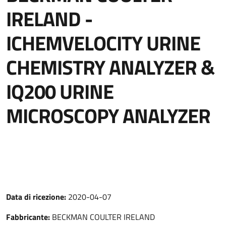
IRELAND -
ICHEMVELOCITY URINE
CHEMISTRY ANALYZER &
IQ200 URINE
MICROSCOPY ANALYZER
Data di ricezione:
2020-04-07
Fabbricante:
BECKMAN COULTER IRELAND