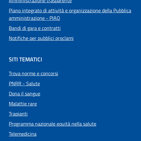
Amministrazione trasparente
Piano integrato di attività e organizzazione della Pubblica
amministrazione - PIAO
Bandi di gara e contratti
Notifiche per pubblici proclami
SITI TEMATICI
Trova norme e concorsi
PNRR - Salute
Dona il sangue
Malattie rare
Trapianti
Programma nazionale equità nella salute
Telemedicina