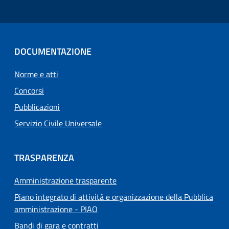
DOCUMENTAZIONE
Norme e atti
Concorsi
Pubblicazioni
Servizio Civile Universale
TRASPARENZA
Amministrazione trasparente
Piano integrato di attività e organizzazione della Pubblica
amministrazione - PIAO
Bandi di gara e contratti