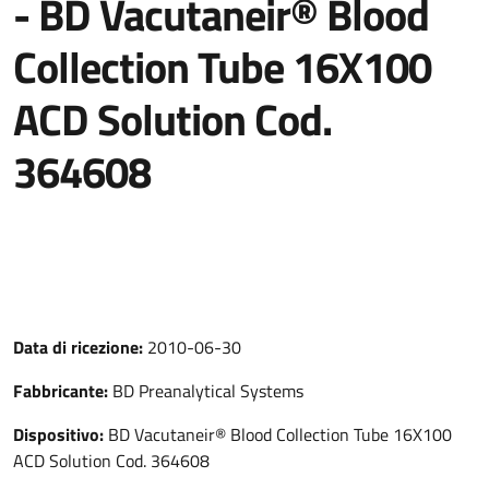
- BD Vacutaneir® Blood
Collection Tube 16X100
ACD Solution Cod.
364608
Data di ricezione:
2010-06-30
Fabbricante:
BD Preanalytical Systems
Dispositivo:
BD Vacutaneir® Blood Collection Tube 16X100
ACD Solution Cod. 364608