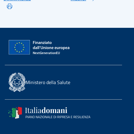
Ministero della Salute