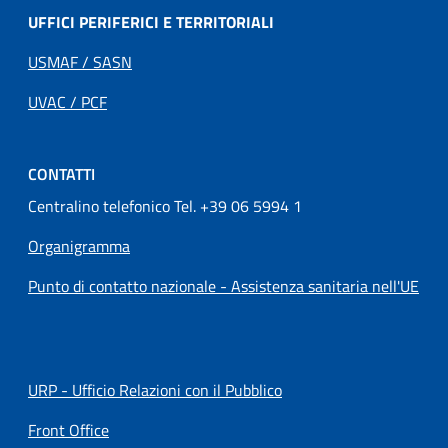
UFFICI PERIFERICI E TERRITORIALI
USMAF / SASN
UVAC / PCF
CONTATTI
Centralino telefonico Tel. +39 06 5994 1
Organigramma
Punto di contatto nazionale - Assistenza sanitaria nell'UE
URP - Ufficio Relazioni con il Pubblico
Front Office