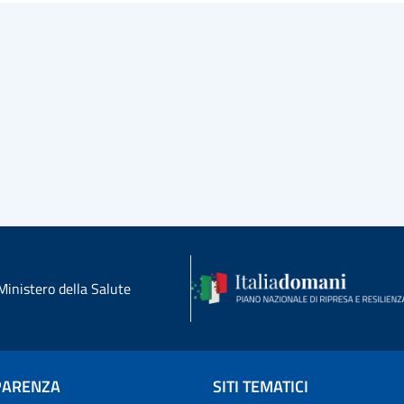
Ministero della Salute
PARENZA
SITI TEMATICI