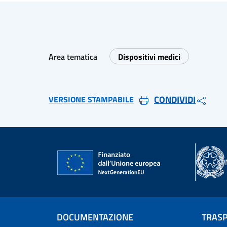
Area tematica
Dispositivi medici
CONDIVIDI
VERSIONE STAMPABILE
DOCUMENTAZIONE
TRAS