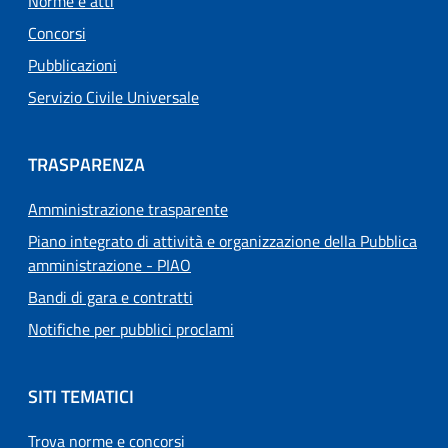
Norme e atti
Concorsi
Pubblicazioni
Servizio Civile Universale
TRASPARENZA
Amministrazione trasparente
Piano integrato di attività e organizzazione della Pubblica
amministrazione - PIAO
Bandi di gara e contratti
Notifiche per pubblici proclami
SITI TEMATICI
Trova norme e concorsi