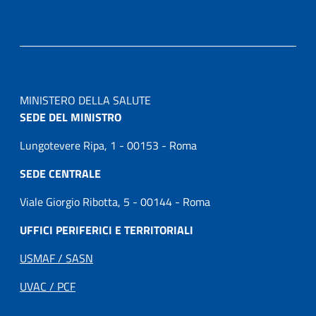
MINISTERO DELLA SALUTE
SEDE DEL MINISTRO
Lungotevere Ripa, 1 - 00153 - Roma
SEDE CENTRALE
Viale Giorgio Ribotta, 5 - 00144 - Roma
UFFICI PERIFERICI E TERRITORIALI
USMAF / SASN
UVAC / PCF