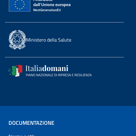
Ministero della Salute
DOCUMENTAZIONE