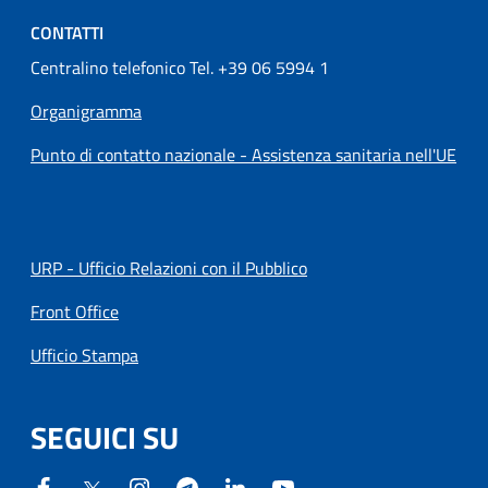
CONTATTI
Centralino telefonico Tel. +39 06 5994 1
Organigramma
Punto di contatto nazionale - Assistenza sanitaria nell'UE
URP - Ufficio Relazioni con il Pubblico
Front Office
Ufficio Stampa
SEGUICI SU