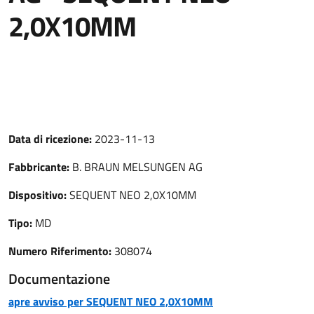
2,0X10MM
Data di ricezione:
2023-11-13
Fabbricante:
B. BRAUN MELSUNGEN AG
Dispositivo:
SEQUENT NEO 2,0X10MM
Tipo:
MD
Numero Riferimento:
308074
Documentazione
apre avviso per SEQUENT NEO 2,0X10MM