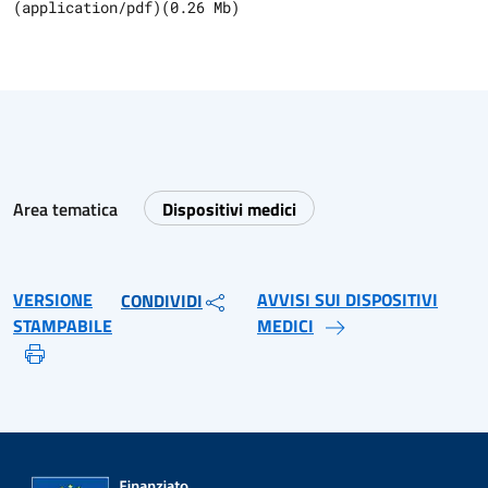
(
application/pdf
)
(
0.26
Mb)
Area tematica
Dispositivi medici
VERSIONE
AVVISI SUI DISPOSITIVI
CONDIVIDI
STAMPABILE
MEDICI