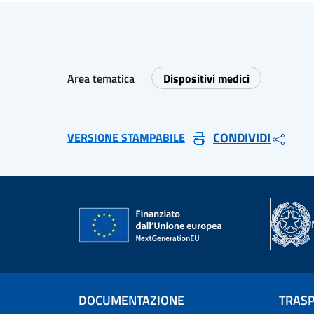
Area tematica
Dispositivi medici
CONDIVIDI
VERSIONE STAMPABILE
DOCUMENTAZIONE
TRAS