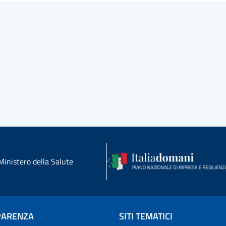
Ministero della Salute
PARENZA
SITI TEMATICI