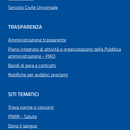
Servizio Civile Universale
TRASPARENZA
Amministrazione trasparente
Piano integrato di attività e organizzazione della Pubblica
amministrazione - PIAO
Bandi di gara e contratti
Notifiche per pubblici proclami
SITI TEMATICI
Trova norme e concorsi
PNRR - Salute
Dona il sangue