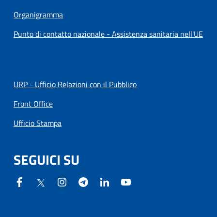
Organigramma
Punto di contatto nazionale - Assistenza sanitaria nell'UE
URP - Ufficio Relazioni con il Pubblico
Front Office
Ufficio Stampa
SEGUICI SU