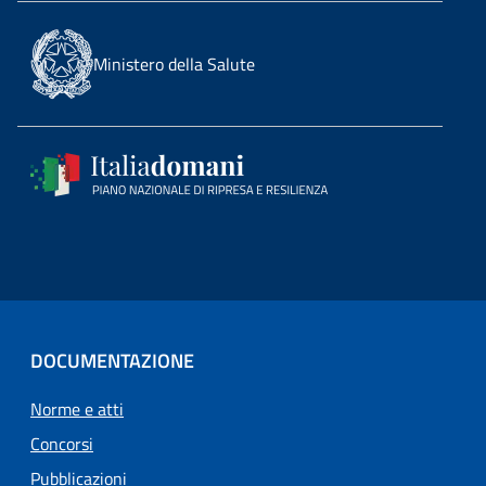
Ministero della Salute
DOCUMENTAZIONE
Norme e atti
Concorsi
Pubblicazioni