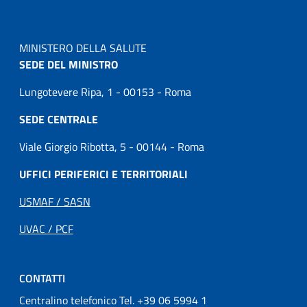
MINISTERO DELLA SALUTE
SEDE DEL MINISTRO
Lungotevere Ripa, 1 - 00153 - Roma
SEDE CENTRALE
Viale Giorgio Ribotta, 5 - 00144 - Roma
UFFICI PERIFERICI E TERRITORIALI
USMAF / SASN
UVAC / PCF
CONTATTI
Centralino telefonico Tel. +39 06 5994 1