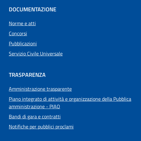
DOCUMENTAZIONE
Norme e atti
Concorsi
Pubblicazioni
Servizio Civile Universale
TRASPARENZA
Amministrazione trasparente
Piano integrato di attività e organizzazione della Pubblica
amministrazione - PIAO
Bandi di gara e contratti
Notifiche per pubblici proclami