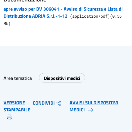
apre avviso per DV 306041 - Avviso di Sicurezza e Lista di
Distribuzione ADRIA S.r.l.-1-12
(
application/pdf
)
(
0.56
Mb)
Area tematica
Dispositivi medici
VERSIONE
AVVISI SUI DISPOSITIVI
CONDIVIDI
STAMPABILE
MEDICI