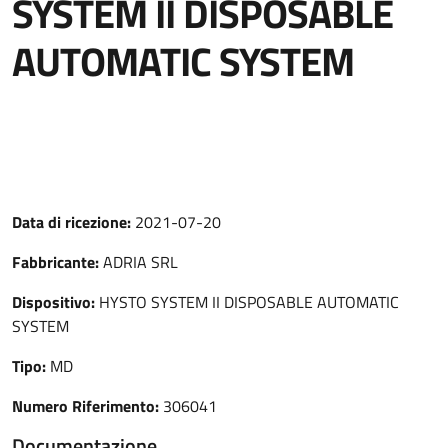
SYSTEM II DISPOSABLE
AUTOMATIC SYSTEM
Data di ricezione:
2021-07-20
Fabbricante:
ADRIA SRL
Dispositivo:
HYSTO SYSTEM II DISPOSABLE AUTOMATIC
SYSTEM
Tipo:
MD
Numero Riferimento:
306041
Documentazione