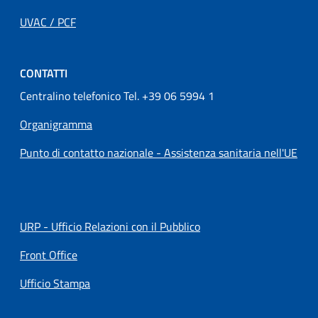
UVAC / PCF
CONTATTI
Centralino telefonico Tel. +39 06 5994 1
Organigramma
Punto di contatto nazionale - Assistenza sanitaria nell'UE
URP - Ufficio Relazioni con il Pubblico
Front Office
Ufficio Stampa