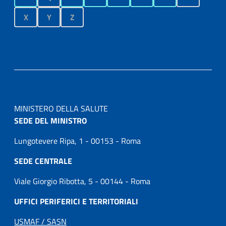
X
Y
Z
MINISTERO DELLA SALUTE
SEDE DEL MINISTRO
Lungotevere Ripa, 1 - 00153 - Roma
SEDE CENTRALE
Viale Giorgio Ribotta, 5 - 00144 - Roma
UFFICI PERIFERICI E TERRITORIALI
USMAF / SASN