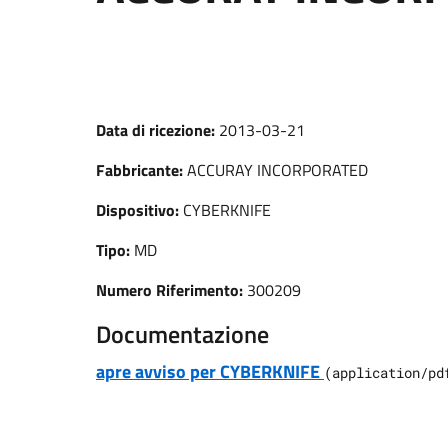
Data di ricezione:
2013-03-21
Fabbricante:
ACCURAY INCORPORATED
Dispositivo:
CYBERKNIFE
Tipo:
MD
Numero Riferimento:
300209
Documentazione
apre avviso per CYBERKNIFE
(
application/pd