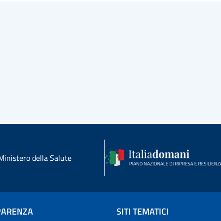
Ministero della Salute
PARENZA
SITI TEMATICI