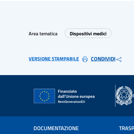
Area tematica
Dispositivi medici
CONDIVIDI
VERSIONE STAMPABILE
DOCUMENTAZIONE
TRAS