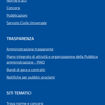
Norme e atti
Concorsi
Pubblicazioni
Servizio Civile Universale
TRASPARENZA
Amministrazione trasparente
Piano integrato di attività e organizzazione della Pubblica
amministrazione - PIAO
Bandi di gara e contratti
Notifiche per pubblici proclami
SITI TEMATICI
Trova norme e concorsi