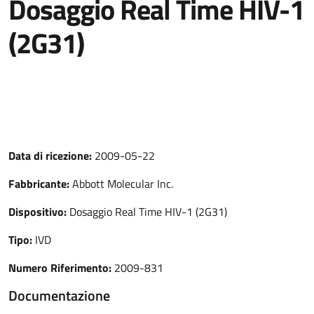
Dosaggio Real Time HIV-1
(2G31)
Data di ricezione:
2009-05-22
Fabbricante:
Abbott Molecular Inc.
Dispositivo:
Dosaggio Real Time HIV-1 (2G31)
Tipo:
IVD
Numero Riferimento:
2009-831
Documentazione