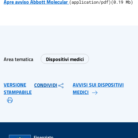
Apre avviso Abbott Molecular
(
application/pdf
)
(
0.19
Mb)
Area tematica
Dispositivi medici
VERSIONE
AVVISI SUI DISPOSITIVI
CONDIVIDI
STAMPABILE
MEDICI