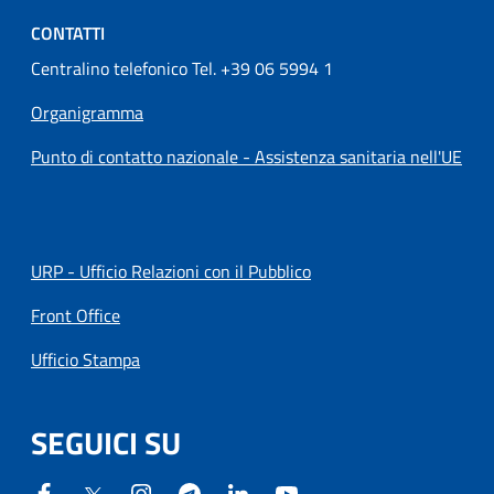
CONTATTI
Centralino telefonico Tel. +39 06 5994 1
Organigramma
Punto di contatto nazionale - Assistenza sanitaria nell'UE
URP - Ufficio Relazioni con il Pubblico
Front Office
Ufficio Stampa
SEGUICI SU