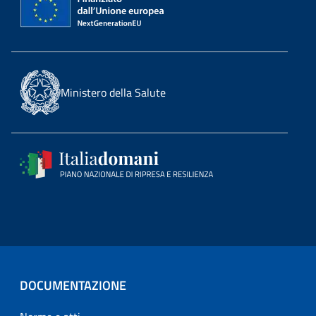
Ministero della Salute
DOCUMENTAZIONE