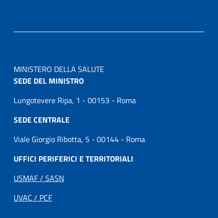
MINISTERO DELLA SALUTE
SEDE DEL MINISTRO
Lungotevere Ripa, 1 - 00153 - Roma
SEDE CENTRALE
Viale Giorgio Ribotta, 5 - 00144 - Roma
UFFICI PERIFERICI E TERRITORIALI
USMAF / SASN
UVAC / PCF