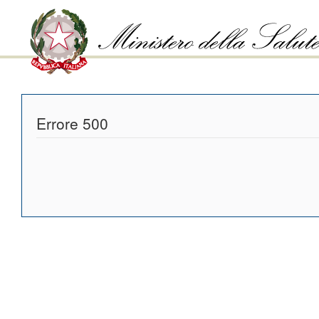
Errore 500