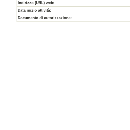
Indirizzo (URL) web:
Data inizio attività:
Documento di autorizzazione: