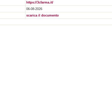
https://3cfarma.it/
06-08-2026
scarica il documento