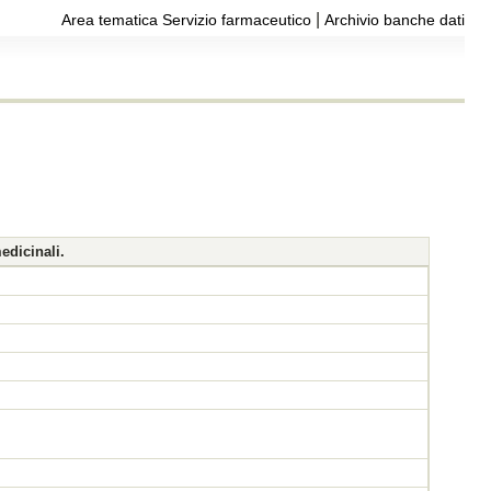
|
Area tematica Servizio farmaceutico
Archivio banche dati
edicinali.