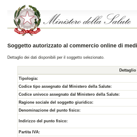
Soggetto autorizzato al commercio online di medi
Dettaglio dei dati disponibili per il soggetto selezionato.
Dettaglio
Tipologia:
Codice tipo assegnato dal Ministero della Salute:
Codice univoco assegnato dal Ministero della Salute:
Ragione sociale del soggetto giuridico:
Denominazione del punto fisico:
Indirizzo del punto fisico:
Partita IVA: